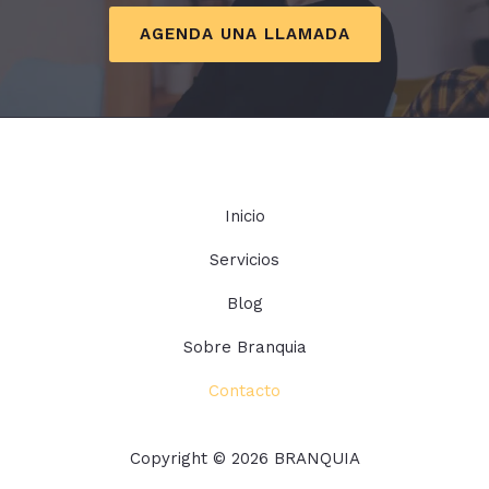
AGENDA UNA LLAMADA
Inicio
Servicios
Blog
Sobre Branquia
Contacto
Copyright © 2026 BRANQUIA