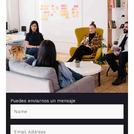
Puedes enviarnos un mensaje