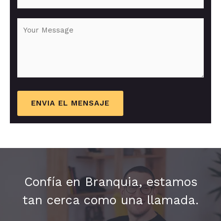
ENVIA EL MENSAJE
Confía en Branquia, estamos
tan cerca como una llamada.